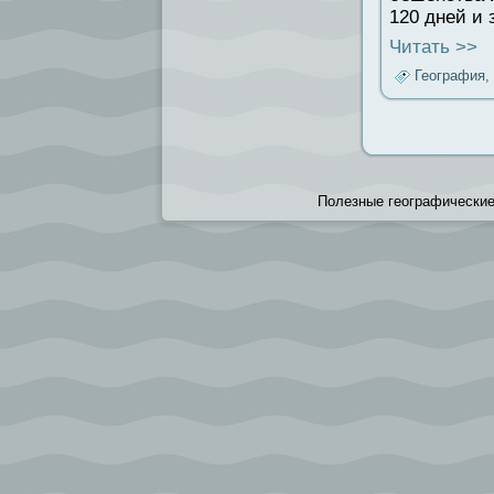
120 дней и 
Читать >>
География
,
Полезные географические