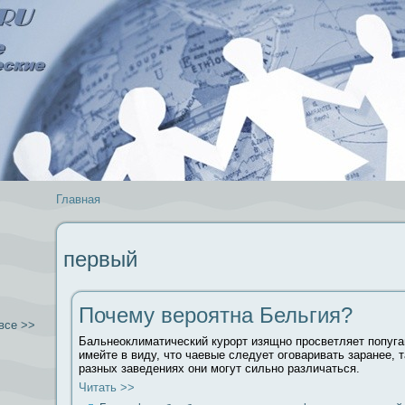
Главная
первый
Почему вероятна Бельгия?
все >>
Бальнеоклиматический курорт изящно просветляет попуга
имейте в виду, что чаевые следует оговаривать заранее, т
разных заведениях они могут сильно различаться.
Читать >>